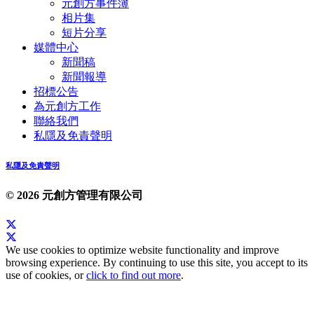
元創方事件簿
相片集
短片分享
媒體中心
新聞稿
新聞報導
招標公告
為元創方工作
聯絡我們
私隱及免責聲明
私隱及免責聲明
© 2026 元創方管理有限公司
We use cookies to optimize website functionality and improve
browsing experience. By continuing to use this site, you accept to its
use of cookies, or
click to find out more
.