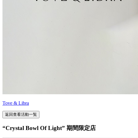
Tove & Libra
返回查看活動一覧
“Crystal Bowl Of Light” 期間限定店