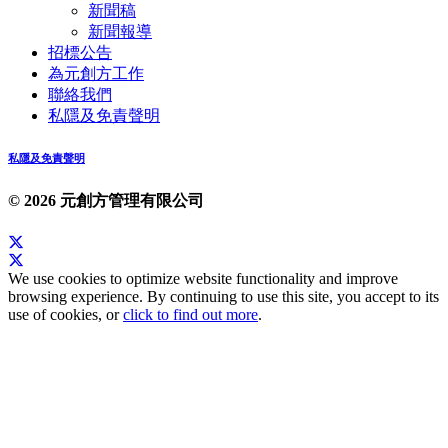
新聞稿
新聞報導
招標公告
為元創方工作
聯絡我們
私隱及免責聲明
私隱及免責聲明
© 2026 元創方管理有限公司
We use cookies to optimize website functionality and improve
browsing experience. By continuing to use this site, you accept to its
use of cookies, or
click to find out more
.