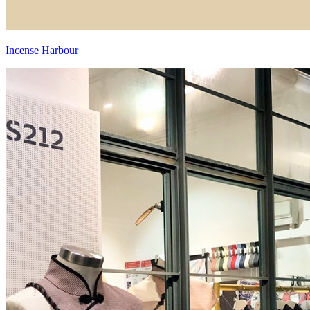
Incense Harbour