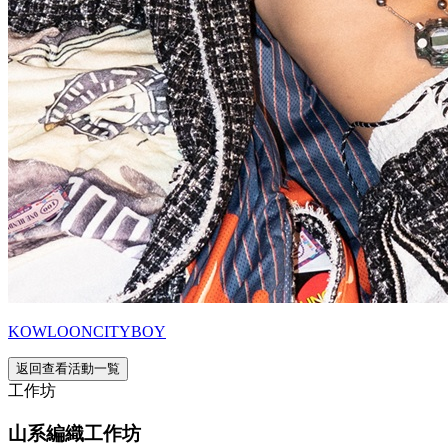
KOWLOONCITYBOY
返回查看活動一覧
工作坊
山系編織工作坊