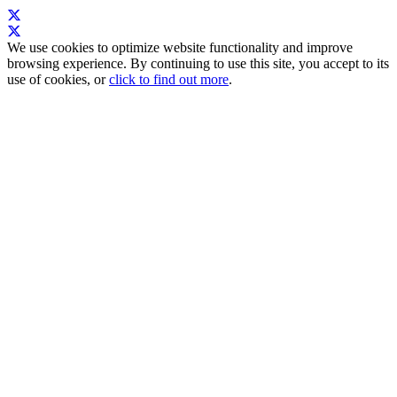
We use cookies to optimize website functionality and improve
browsing experience. By continuing to use this site, you accept to its
use of cookies, or
click to find out more
.