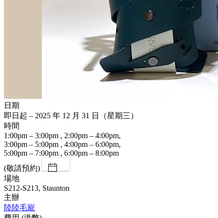
日期
即日起 – 2025 年 12 月 31 日（星期三）
時間
1:00pm – 3:00pm , 2:00pm – 4:00pm,
3:00pm – 5:00pm , 4:00pm – 6:00pm,
5:00pm – 7:00pm , 6:00pm – 8:00pm
(敬請預約)
場地
S212-S213, Staunton
主辦
陸陸毛寵
費用 (港幣)