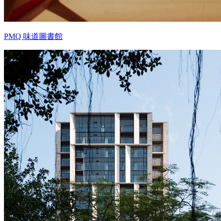
PMQ 味道圖書館