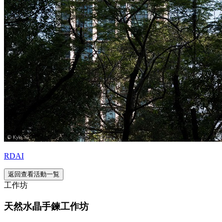
RDAI
返回查看活動一覧
工作坊
天然水晶手鍊工作坊