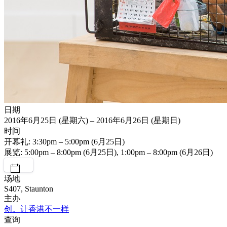
日期
2016年6月25日 (星期六) – 2016年6月26日 (星期日)
时间
开幕礼: 3:30pm – 5:00pm (6月25日)
展览: 5:00pm – 8:00pm (6月25日), 1:00pm – 8:00pm (6月26日)
场地
S407, Staunton
主办
创。让香港不一样
查询