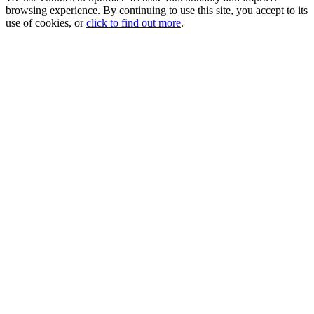
browsing experience. By continuing to use this site, you accept to its
use of cookies, or
click to find out more
.