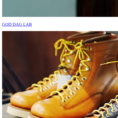
GOD DAG LAB