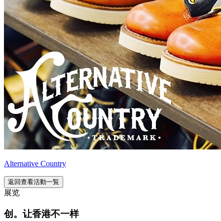
Alternative Country
返回查看活動一覧
展览
创。让香港不一样