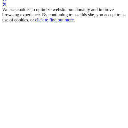
We use cookies to optimize website functionality and improve
browsing experience. By continuing to use this site, you accept to its
use of cookies, or
click to find out more
.