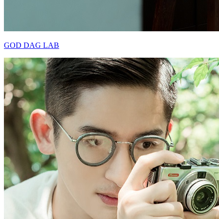
GOD DAG LAB