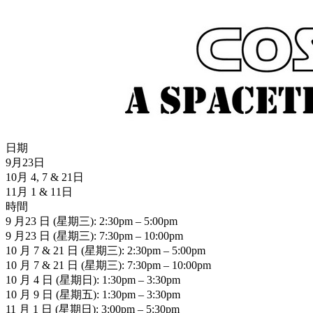
日期
9月23日
10月 4, 7 & 21日
11月 1 & 11日
時間
9 月23 日 (星期三): 2:30pm – 5:00pm
9 月23 日 (星期三): 7:30pm – 10:00pm
10 月 7 & 21 日 (星期三): 2:30pm – 5:00pm
10 月 7 & 21 日 (星期三): 7:30pm – 10:00pm
10 月 4 日 (星期日): 1:30pm – 3:30pm
10 月 9 日 (星期五): 1:30pm – 3:30pm
11 月 1 日 (星期日): 3:00pm – 5:30pm