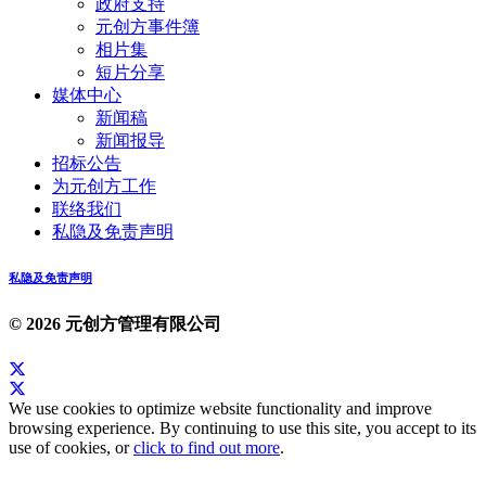
政府支持
元创方事件簿
相片集
短片分享
媒体中心
新闻稿
新闻报导
招标公告
为元创方工作
联络我们
私隐及免责声明
私隐及免责声明
© 2026 元创方管理有限公司
We use cookies to optimize website functionality and improve
browsing experience. By continuing to use this site, you accept to its
use of cookies, or
click to find out more
.