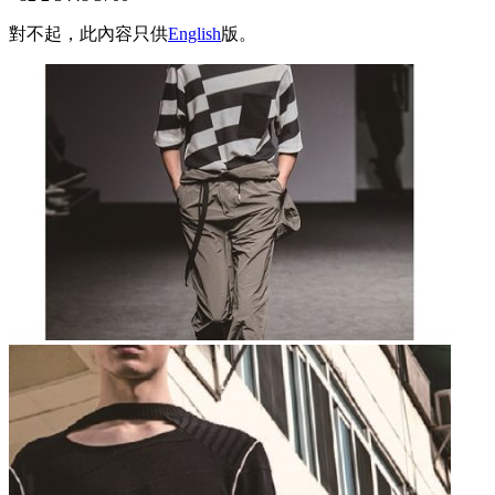
對不起，此內容只供
English
版。