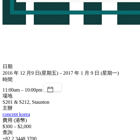
日期
2016 年 12 月9 日(星期五) – 2017 年 1 月 9 日 (星期一)
時間
11:00am – 10:00pm
場地
S201 & S212, Staunton
主辦
concept korea
費用 (港幣)
$300 – $2,000
查詢
+82 2 3448 3700