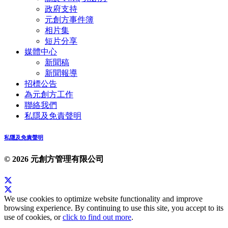
政府支持
元創方事件簿
相片集
短片分享
媒體中心
新聞稿
新聞報導
招標公告
為元創方工作
聯絡我們
私隱及免責聲明
私隱及免責聲明
© 2026 元創方管理有限公司
We use cookies to optimize website functionality and improve
browsing experience. By continuing to use this site, you accept to its
use of cookies, or
click to find out more
.