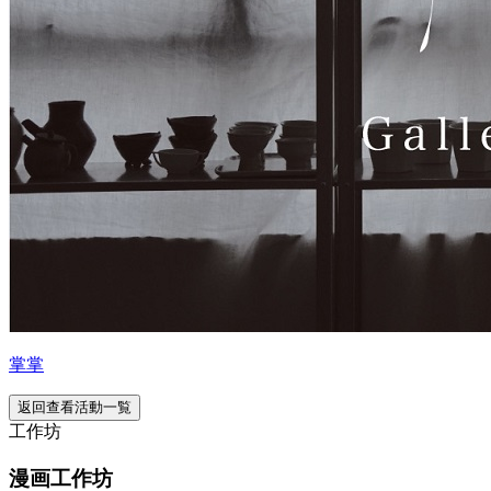
掌掌
返回查看活動一覧
工作坊
漫画工作坊