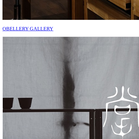
OBELLERY GALLERY