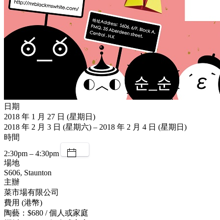
日期
2018 年 1 月 27 日 (星期日)
2018 年 2 月 3 日 (星期六) – 2018 年 2 月 4 日 (星期日)
時間
2:30pm – 4:30pm
場地
S606, Staunton
主辦
菜市場有限公司
費用 (港幣)
陶藝：$680 / 個人或家庭