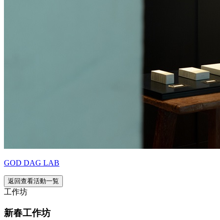
GOD DAG LAB
返回查看活動一覧
工作坊
新春工作坊