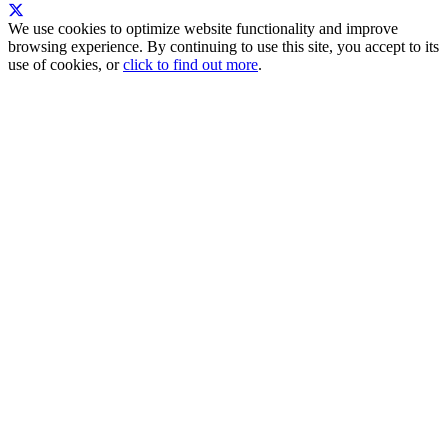
We use cookies to optimize website functionality and improve
browsing experience. By continuing to use this site, you accept to its
use of cookies, or
click to find out more
.