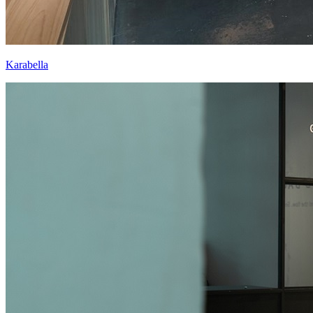
Karabella