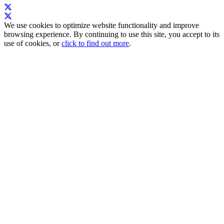
We use cookies to optimize website functionality and improve
browsing experience. By continuing to use this site, you accept to its
use of cookies, or
click to find out more
.