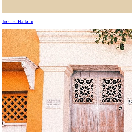
Incense Harbour