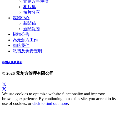
元創方事件簿
相片集
短片分享
媒體中心
新聞稿
新聞報導
招標公告
為元創方工作
聯絡我們
私隱及免責聲明
私隱及免責聲明
© 2026 元創方管理有限公司
We use cookies to optimize website functionality and improve
browsing experience. By continuing to use this site, you accept to its
use of cookies, or
click to find out more
.