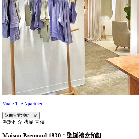
Yuán: The Apartment
返回查看活動一覧
聖誕推介,禮品,宣傳
Maison Bremond 1830：聖誕禮盒預訂