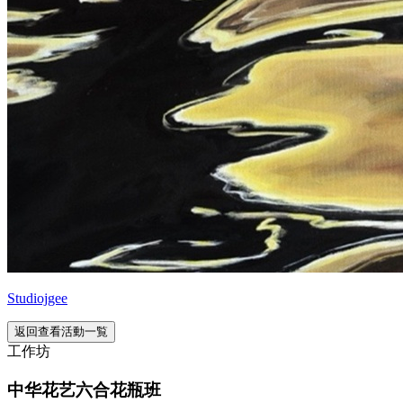
Studiojgee
返回查看活動一覧
工作坊
中华花艺六合花瓶班