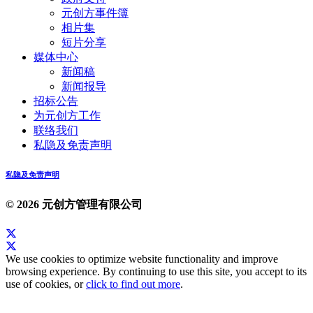
元创方事件簿
相片集
短片分享
媒体中心
新闻稿
新闻报导
招标公告
为元创方工作
联络我们
私隐及免责声明
私隐及免责声明
© 2026 元创方管理有限公司
We use cookies to optimize website functionality and improve
browsing experience. By continuing to use this site, you accept to its
use of cookies, or
click to find out more
.