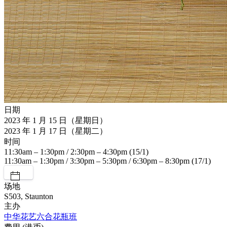
日期
2023 年 1 月 15 日（星期日）
2023 年 1 月 17 日（星期二）
时间
11:30am – 1:30pm / 2:30pm – 4:30pm (15/1)
11:30am – 1:30pm / 3:30pm – 5:30pm / 6:30pm – 8:30pm (17/1)
场地
S503, Staunton
主办
中华花艺六合花瓶班