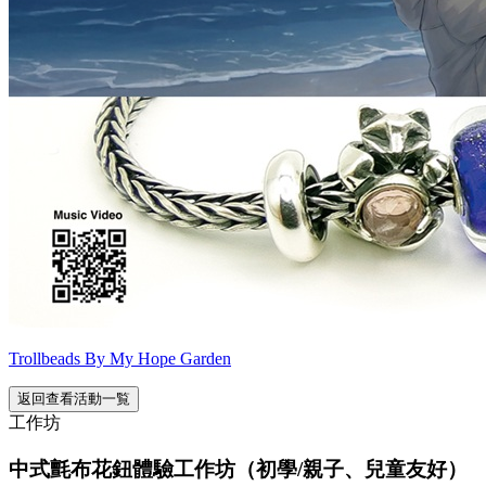
Trollbeads By My Hope Garden
返回查看活動一覧
工作坊
中式氈布花鈕體驗工作坊（初學/親子、兒童友好）