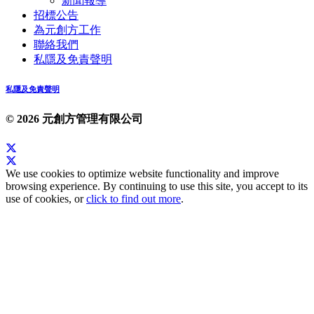
新聞報導
招標公告
為元創方工作
聯絡我們
私隱及免責聲明
私隱及免責聲明
© 2026 元創方管理有限公司
We use cookies to optimize website functionality and improve
browsing experience. By continuing to use this site, you accept to its
use of cookies, or
click to find out more
.