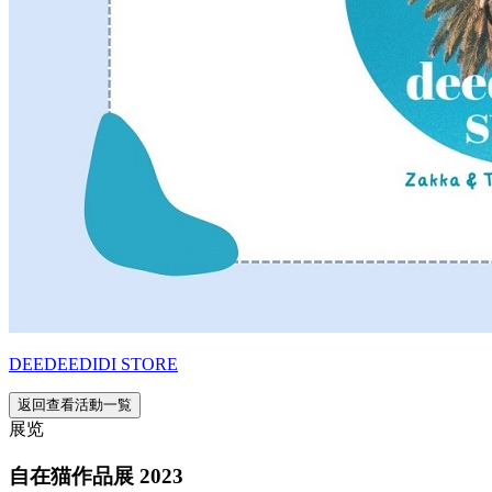
DEEDEEDIDI STORE
返回查看活動一覧
展览
自在猫作品展 2023