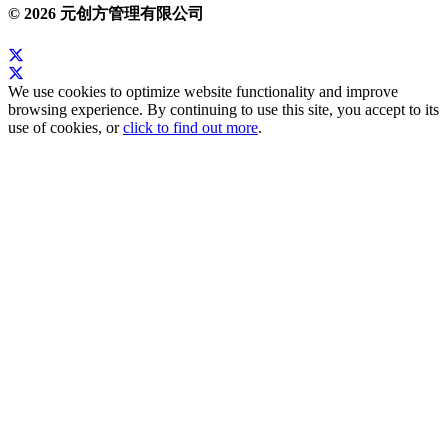
© 2026 元创方管理有限公司
We use cookies to optimize website functionality and improve
browsing experience. By continuing to use this site, you accept to its
use of cookies, or
click to find out more
.