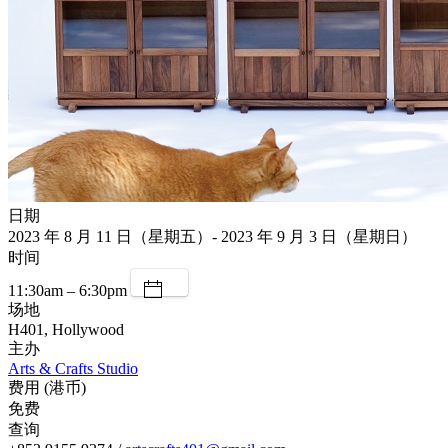
日期
2023 年 8 月 11 日（星期五）- 2023 年 9 月 3 日（星期日）
时间
11:30am – 6:30pm
场地
H401, Hollywood
主办
Arts & Crafts Studio
费用 (港币)
免费
查询