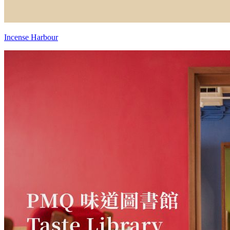
Incense Harbour