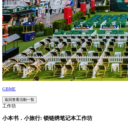
GBME
返回查看活動一覧
工作坊
小本书．小旅行: 锁链绣笔记本工作坊