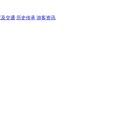
置及交通
历史传承
游客资讯