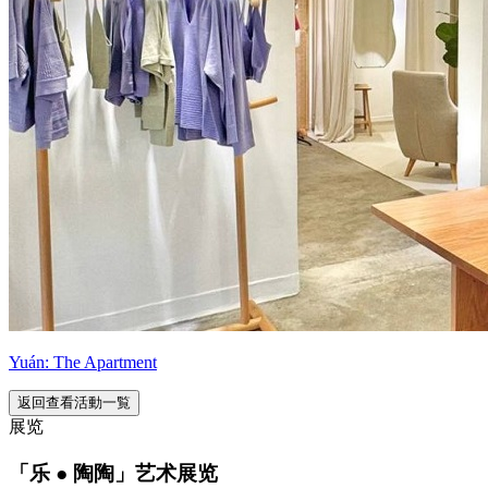
Yuán: The Apartment
返回查看活動一覧
展览
「乐 ● 陶陶」艺术展览