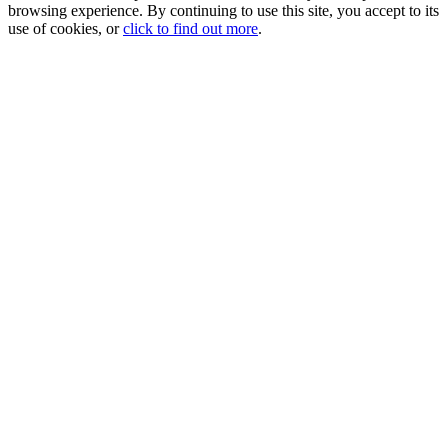
browsing experience. By continuing to use this site, you accept to its
use of cookies, or
click to find out more
.