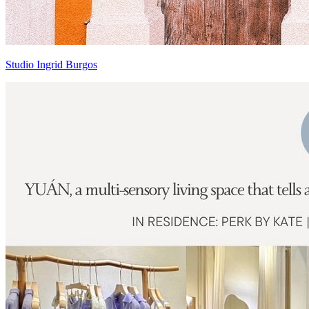
Studio Ingrid Burgos