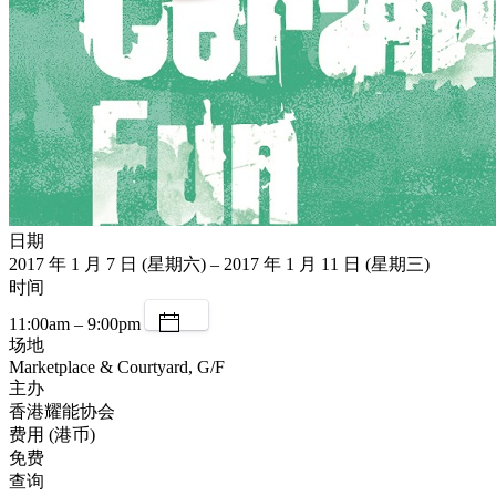
日期
2017 年 1 月 7 日 (星期六) – 2017 年 1 月 11 日 (星期三)
时间
11:00am – 9:00pm
场地
Marketplace & Courtyard, G/F
主办
香港耀能协会
费用 (港币)
免费
查询