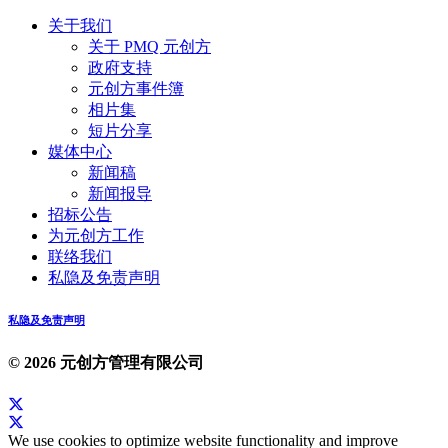
关于我们
关于 PMQ 元创方
政府支持
元创方事件簿
相片集
短片分享
媒体中心
新闻稿
新闻报导
招标公告
为元创方工作
联络我们
私隐及免责声明
私隐及免责声明
© 2026 元创方管理有限公司
We use cookies to optimize website functionality and improve