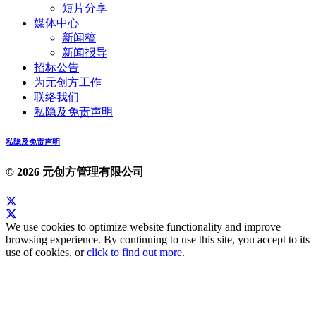
短片分享
媒体中心
新闻稿
新闻报导
招标公告
为元创方工作
联络我们
私隐及免责声明
私隐及免责声明
© 2026 元创方管理有限公司
We use cookies to optimize website functionality and improve
browsing experience. By continuing to use this site, you accept to its
use of cookies, or
click to find out more
.