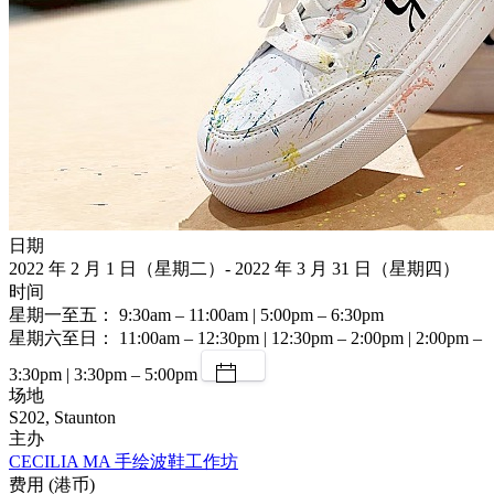
日期
2022 年 2 月 1 日（星期二）- 2022 年 3 月 31 日（星期四）
时间
星期一至五： 9:30am – 11:00am | 5:00pm – 6:30pm
星期六至日： 11:00am – 12:30pm | 12:30pm – 2:00pm | 2:00pm –
3:30pm | 3:30pm – 5:00pm
场地
S202, Staunton
主办
CECILIA MA 手绘波鞋工作坊
费用 (港币)