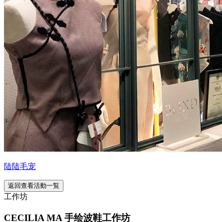
陆陆毛宠
返回查看活動一覧
工作坊
CECILIA MA 手绘波鞋工作坊