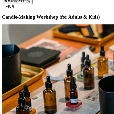
返回查看活動一覧
工作坊
Candle-Making Workshop (for Adults & Kids)