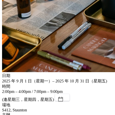
日期
2025 年 9 月 1 日（星期一）– 2025 年 10 月 31 日（星期五)
時間
2:00pm – 4:00pm / 7:00pm – 9:00pm
(逢星期三，星期四，星期五)
場地
S412, Staunton
主辦