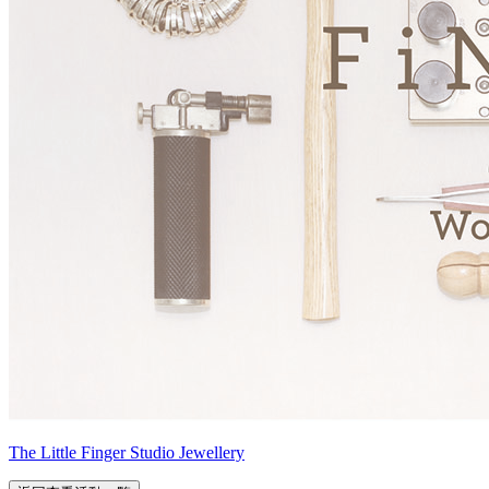
The Little Finger Studio Jewellery