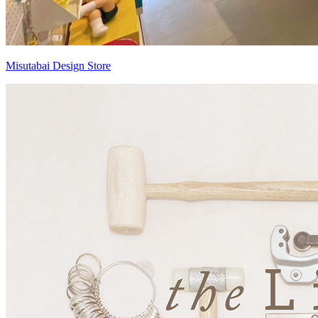
Misutabai Design Store