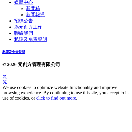
媒體中心
新聞稿
新聞報導
招標公告
為元創方工作
聯絡我們
私隱及免責聲明
私隱及免責聲明
© 2026 元創方管理有限公司
We use cookies to optimize website functionality and improve
browsing experience. By continuing to use this site, you accept to its
use of cookies, or
click to find out more
.