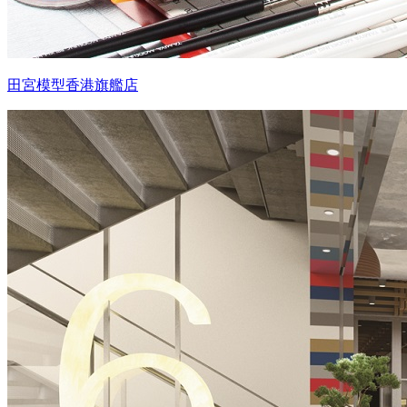
田宮模型香港旗艦店