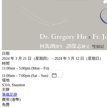
日期
2024 年 3 月 21 日（星期四） – 2024 年 5 月 12 日（星期日）
時間
11:00am – 5:00pm (Mon – Fri)
11:00am – 7:00pm (Sat – Sun)
場地
S310, Staunton
主辦
筆織足跡
費用 (港幣)
免費