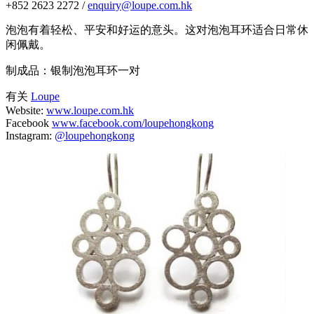
+852 2623 2272 /
enquiry@loupe.com.hk
泡泡有着轻松、平安和好运的意头。这对泡泡耳环适合日常休
闲佩戴。
制成品：银制泡泡耳环一对
有关
Loupe
Website:
www.loupe.com.hk
Facebook
www.facebook.com/loupehongkong
Instagram:
@loupehongkong