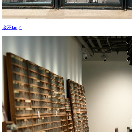
杂不lang1