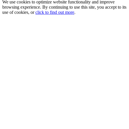
We use cookies to optimize website functionality and improve
browsing experience. By continuing to use this site, you accept to its
use of cookies, or
click to find out more
.