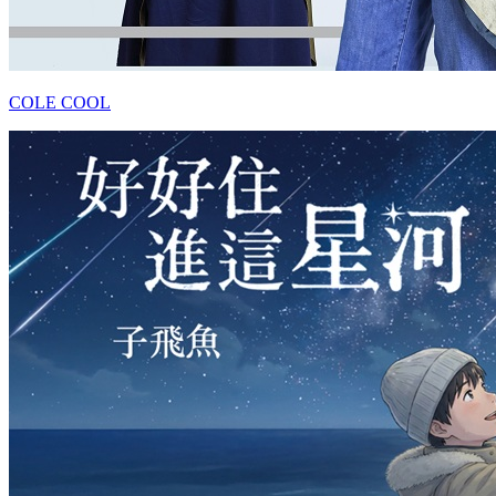
COLE COOL