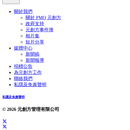
關於我們
關於 PMQ 元創方
政府支持
元創方事件簿
相片集
短片分享
媒體中心
新聞稿
新聞報導
招標公告
為元創方工作
聯絡我們
私隱及免責聲明
私隱及免責聲明
© 2026 元創方管理有限公司