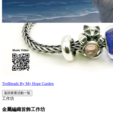
Trollbeads By My Hope Garden
返回查看活動一覧
工作坊
金屬編織首飾工作坊