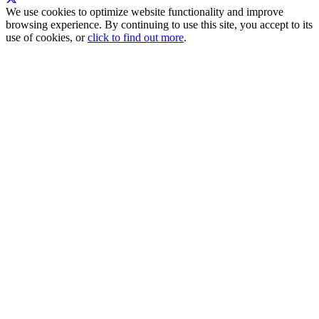
We use cookies to optimize website functionality and improve
browsing experience. By continuing to use this site, you accept to its
use of cookies, or
click to find out more
.