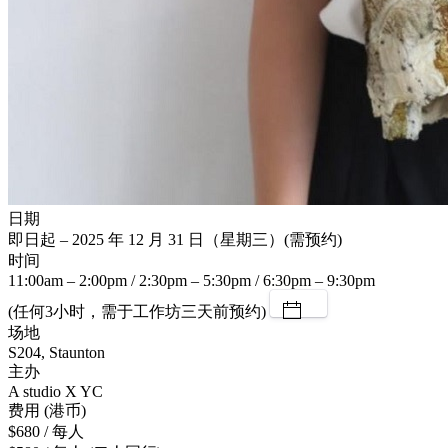
日期
即日起 – 2025 年 12 月 31 日（星期三）(需预约)
时间
11:00am – 2:00pm / 2:30pm – 5:30pm / 6:30pm – 9:30pm
(任何3小时，需于工作坊三天前预约)
场地
S204, Staunton
主办
A studio X YC
费用 (港币)
$680 / 每人