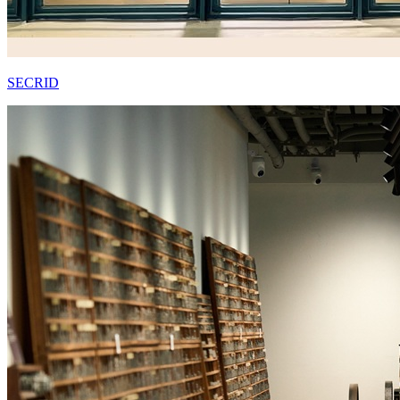
SECRID