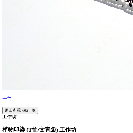
一筒
返回查看活動一覧
工作坊
植物印染 (T恤/文青袋) 工作坊