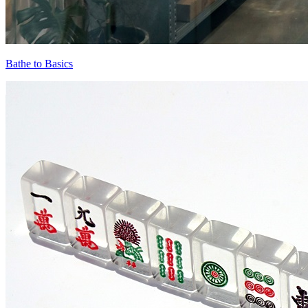
Bathe to Basics