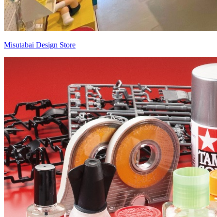
Misutabai Design Store