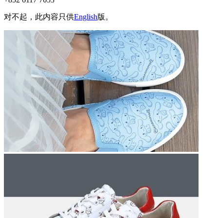
对不起，此内容只供
English
版。