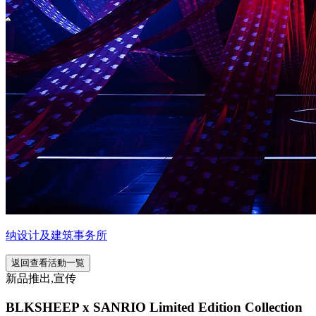
纳设计及建筑事务所
返回查看活動一覧
新品推出,宣传
BLKSHEEP x SANRIO Limited Edition Collection