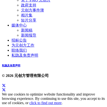
关于 PMQ 元创方
政府支持
元创方事件簿
相片集
短片分享
媒体中心
新闻稿
新闻报导
招标公告
为元创方工作
联络我们
私隐及免责声明
私隐及免责声明
© 2026 元创方管理有限公司
We use cookies to optimize website functionality and improve
browsing experience. By continuing to use this site, you accept to its
use of cookies, or
click to find out more
.