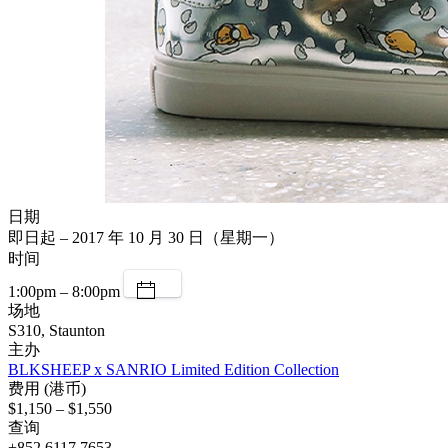
日期
即日起 – 2017 年 10 月 30 日（星期一）
时间
1:00pm – 8:00pm
场地
S310, Staunton
主办
BLKSHEEP x SANRIO Limited Edition Collection
费用 (港币)
$1,150 – $1,550
查询
+852 6117 7653