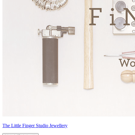
The Little Finger Studio Jewellery