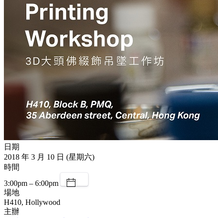
日期
2018 年 3 月 10 日 (星期六)
時間
3:00pm – 6:00pm
場地
H410, Hollywood
主辦