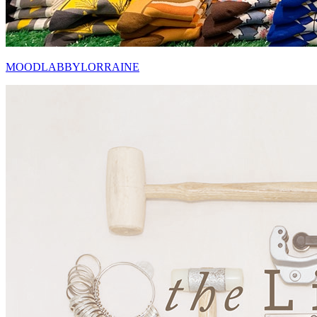
MOODLABBYLORRAINE