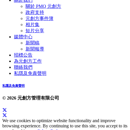
關於我們
關於 PMQ 元創方
政府支持
元創方事件簿
相片集
短片分享
媒體中心
新聞稿
新聞報導
招標公告
為元創方工作
聯絡我們
私隱及免責聲明
私隱及免責聲明
© 2026 元創方管理有限公司
We use cookies to optimize website functionality and improve
browsing experience. By continuing to use this site, you accept to its