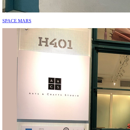
SPACE MARS