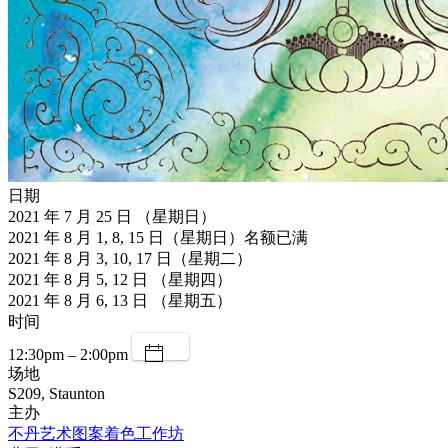
日期
2021 年 7 月 25 日 （星期日）
2021 年 8 月 1, 8, 15 日（星期日）名额已满
2021 年 8 月 3, 10, 17 日（星期二）
2021 年 8 月 5, 12 日 （星期四）
2021 年 8 月 6, 13 日 （星期五）
时间
12:30pm – 2:00pm
场地
S209, Staunton
主办
不丹艺术图案着色工作坊