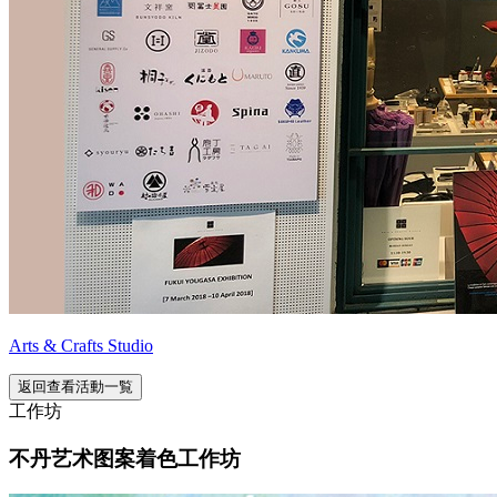
Arts & Crafts Studio
返回查看活動一覧
工作坊
不丹艺术图案着色工作坊