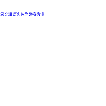
置及交通
历史传承
游客资讯