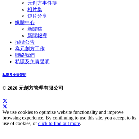
元創方事件簿
相片集
短片分享
媒體中心
新聞稿
新聞報導
招標公告
為元創方工作
聯絡我們
私隱及免責聲明
私隱及免責聲明
© 2026 元創方管理有限公司
We use cookies to optimize website functionality and improve
browsing experience. By continuing to use this site, you accept to its
use of cookies, or
click to find out more
.