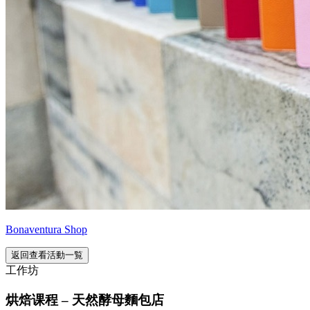
Bonaventura Shop
返回查看活動一覧
工作坊
烘焙课程 – 天然酵母麵包店