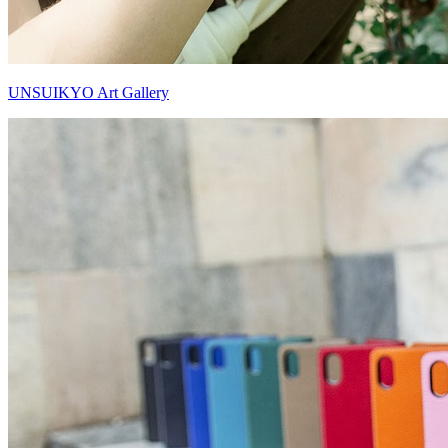
UNSUIKYO Art Gallery