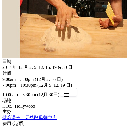
日期
2017 年 12 月 2, 5, 12, 16, 19 & 30 日
时间
9:00am – 3:00pm (12月 2, 16 日)
7:00pm – 10:30pm (12月 5, 12, 19 日)
10:00am – 3:30pm (12月 30日)
场地
H105, Hollywood
主办
烘焙课程 – 天然酵母麵包店
费用 (港币)