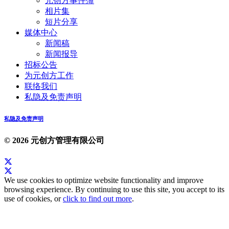
元创方事件簿
相片集
短片分享
媒体中心
新闻稿
新闻报导
招标公告
为元创方工作
联络我们
私隐及免责声明
私隐及免责声明
© 2026 元创方管理有限公司
We use cookies to optimize website functionality and improve
browsing experience. By continuing to use this site, you accept to its
use of cookies, or
click to find out more
.