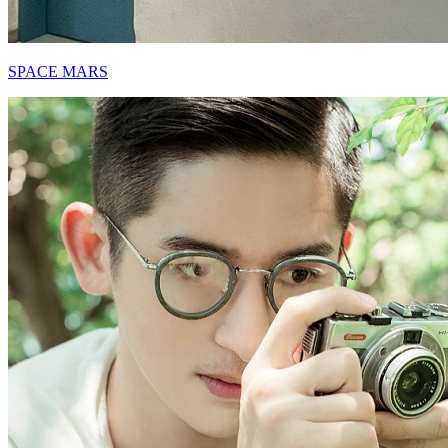
SPACE MARS