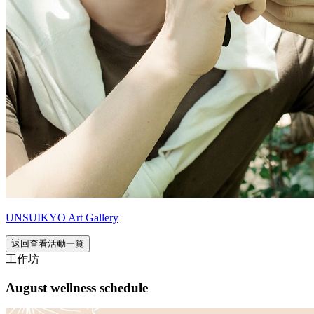
UNSUIKYO Art Gallery
返回查看活動一覧
工作坊
August wellness schedule