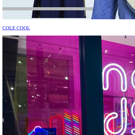
COLE COOL