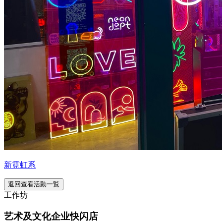
新霓虹系
返回查看活動一覧
工作坊
艺术及文化企业快闪店