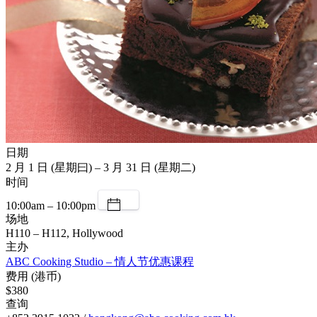
日期
2 月 1 日 (星期曰) – 3 月 31 日 (星期二)
时间
10:00am – 10:00pm
场地
H110 – H112, Hollywood
主办
ABC Cooking Studio – 情人节优惠课程
费用 (港币)
$380
查询