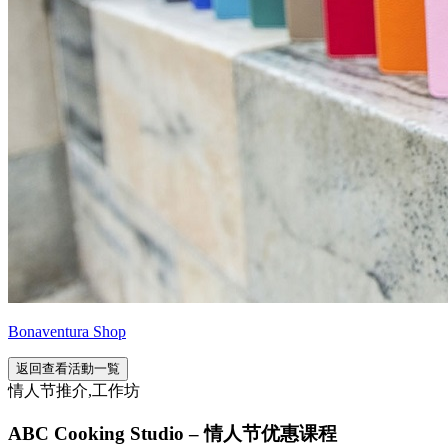
Bonaventura Shop
返回查看活動一覧
情人节推介,工作坊
ABC Cooking Studio – 情人节优惠课程