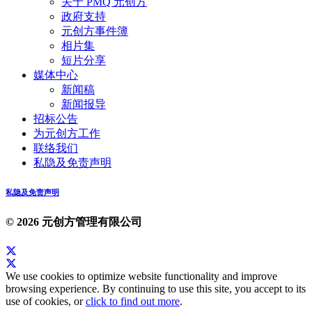
关于 PMQ 元创方
政府支持
元创方事件簿
相片集
短片分享
媒体中心
新闻稿
新闻报导
招标公告
为元创方工作
联络我们
私隐及免责声明
私隐及免责声明
© 2026 元创方管理有限公司
We use cookies to optimize website functionality and improve
browsing experience. By continuing to use this site, you accept to its
use of cookies, or
click to find out more
.