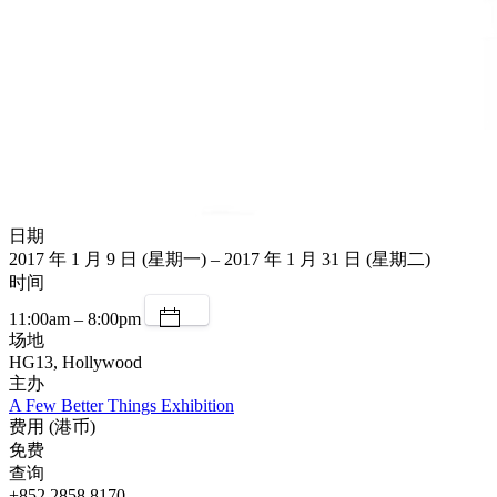
日期
2017 年 1 月 9 日 (星期一) – 2017 年 1 月 31 日 (星期二)
时间
11:00am – 8:00pm
场地
HG13, Hollywood
主办
A Few Better Things Exhibition
费用 (港币)
免费
查询
+852 2858 8170