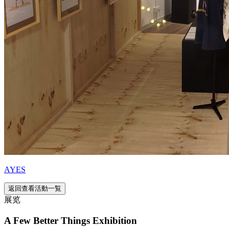
AYES
返回查看活動一覧
展览
A Few Better Things Exhibition