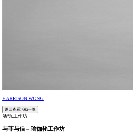
HARRISON WONG
返回查看活動一覧
活动,工作坊
与菲与信 – 瑜伽轮工作坊