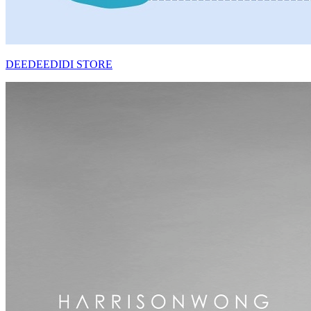
DEEDEEDIDI STORE