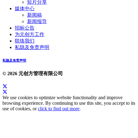
短片分享
媒体中心
新闻稿
新闻报导
招标公告
为元创方工作
联络我们
私隐及免责声明
私隐及免责声明
© 2026 元创方管理有限公司
We use cookies to optimize website functionality and improve
browsing experience. By continuing to use this site, you accept to its
use of cookies, or
click to find out more
.