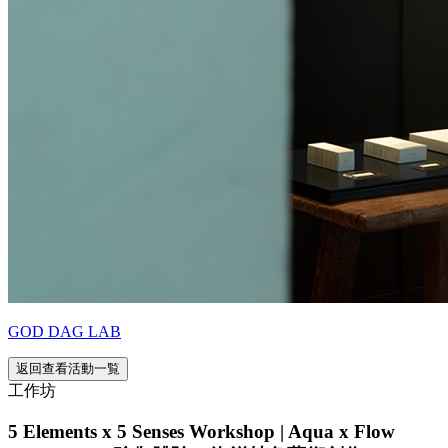
GOD DAG LAB
返回查看活動一覧
工作坊
5 Elements x 5 Senses Workshop | Aqua x Flow