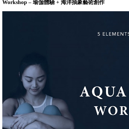
Workshop – 瑜伽體驗 + 海洋抽象藝術創作