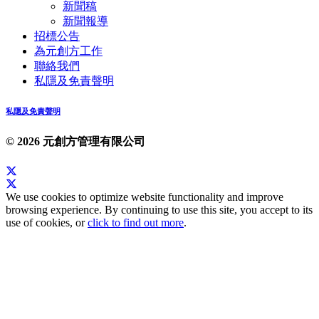
新聞稿
新聞報導
招標公告
為元創方工作
聯絡我們
私隱及免責聲明
私隱及免責聲明
© 2026 元創方管理有限公司
We use cookies to optimize website functionality and improve
browsing experience. By continuing to use this site, you accept to its
use of cookies, or
click to find out more
.