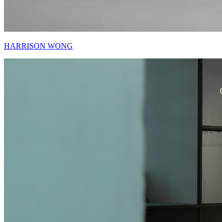
HARRISON WONG