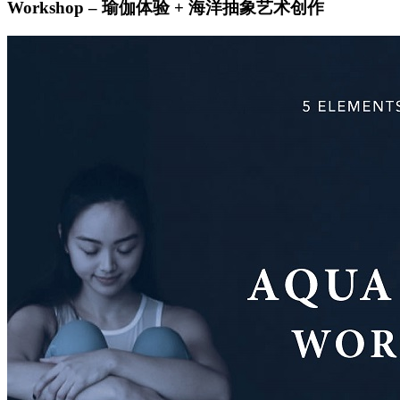
Workshop – 瑜伽体验 + 海洋抽象艺术创作