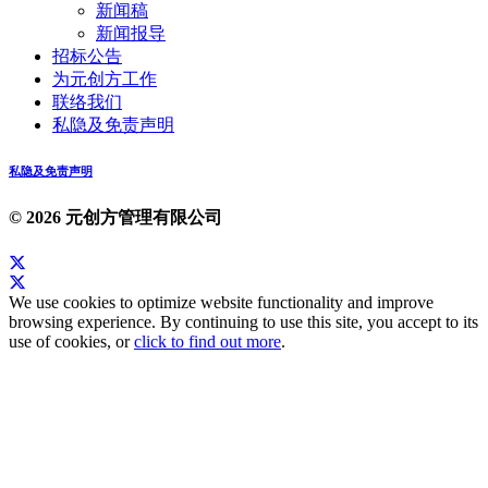
新闻稿
新闻报导
招标公告
为元创方工作
联络我们
私隐及免责声明
私隐及免责声明
© 2026 元创方管理有限公司
We use cookies to optimize website functionality and improve
browsing experience. By continuing to use this site, you accept to its
use of cookies, or
click to find out more
.