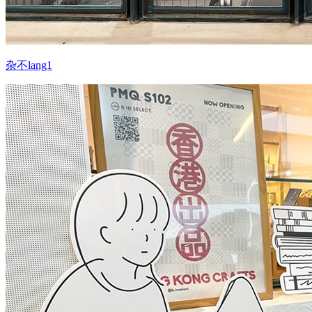
杂不lang1