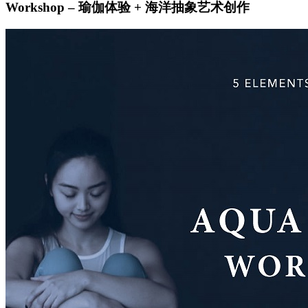
Workshop – 瑜伽体验 + 海洋抽象艺术创作