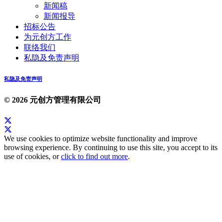
新闻稿
新闻报导
招标公告
为元创方工作
联络我们
私隐及免责声明
私隐及免责声明
© 2026 元创方管理有限公司
We use cookies to optimize website functionality and improve
browsing experience. By continuing to use this site, you accept to its
use of cookies, or
click to find out more
.