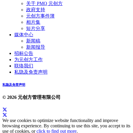
关于 PMQ 元创方
政府支持
元创方事件簿
相片集
短片分享
媒体中心
新闻稿
新闻报导
招标公告
为元创方工作
联络我们
私隐及免责声明
私隐及免责声明
© 2026 元创方管理有限公司
We use cookies to optimize website functionality and improve
browsing experience. By continuing to use this site, you accept to its
use of cookies, or
click to find out more
.