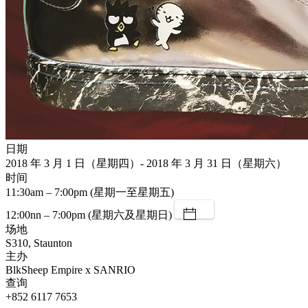
日期
2018 年 3 月 1 日（星期四）- 2018 年 3 月 31 日（星期六）
时间
11:30am – 7:00pm (星期一至星期五)
12:00nn – 7:00pm (星期六及星期日)
场地
S310, Staunton
主办
BlkSheep Empire x SANRIO
查询
+852 6117 7653