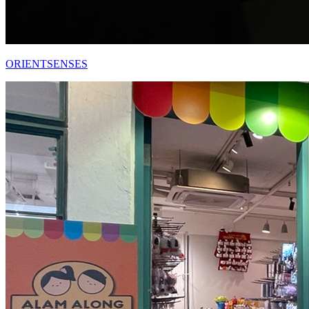
ORIENTSENSES