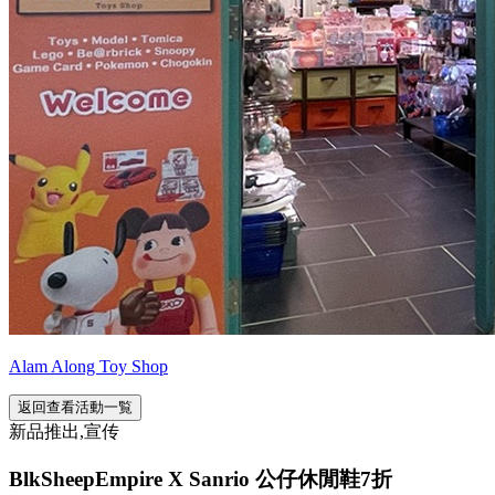
Alam Along Toy Shop
返回查看活動一覧
新品推出,宣传
BlkSheepEmpire X Sanrio 公仔休閒鞋7折