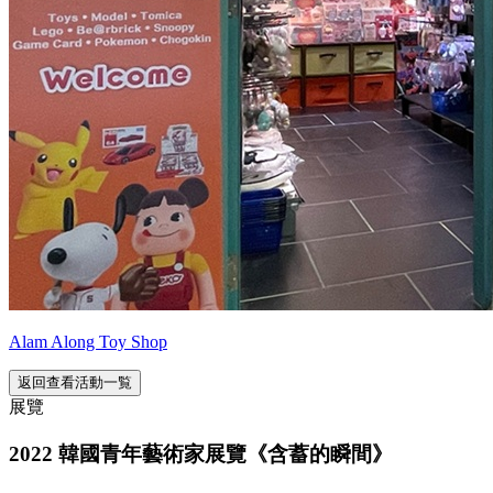
Alam Along Toy Shop
返回查看活動一覧
展覽
2022 韓國青年藝術家展覽《含蓄的瞬間》