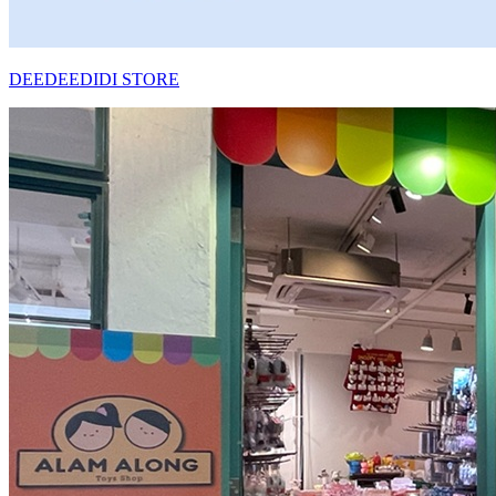
DEEDEEDIDI STORE