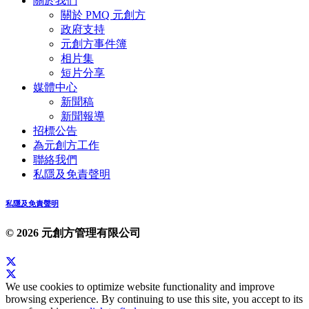
關於我們
關於 PMQ 元創方
政府支持
元創方事件簿
相片集
短片分享
媒體中心
新聞稿
新聞報導
招標公告
為元創方工作
聯絡我們
私隱及免責聲明
私隱及免責聲明
© 2026 元創方管理有限公司
We use cookies to optimize website functionality and improve
browsing experience. By continuing to use this site, you accept to its