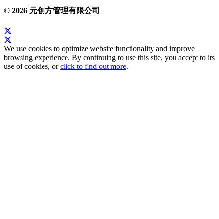
© 2026 元创方管理有限公司
We use cookies to optimize website functionality and improve
browsing experience. By continuing to use this site, you accept to its
use of cookies, or
click to find out more
.