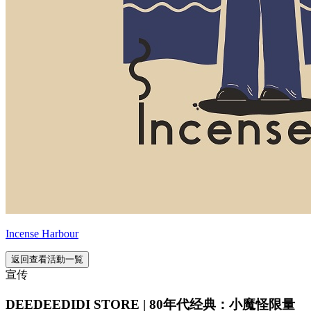
Incense Harbour
返回查看活動一覧
宣传
DEEDEEDIDI STORE | 80年代经典：小魔怪限量