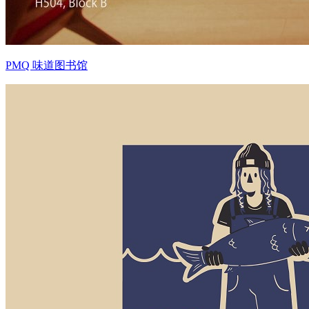
PMQ 味道图书馆