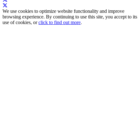
We use cookies to optimize website functionality and improve
browsing experience. By continuing to use this site, you accept to its
use of cookies, or
click to find out more
.