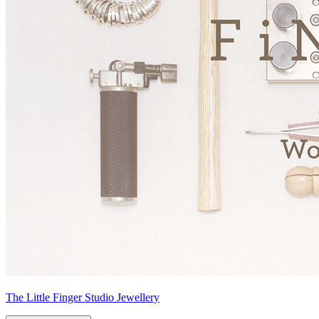
The Little Finger Studio Jewellery