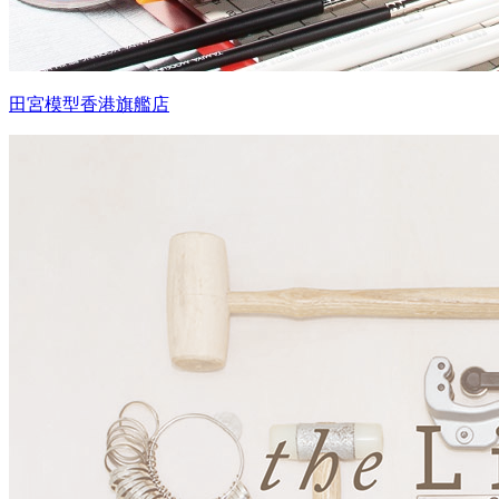
田宮模型香港旗艦店