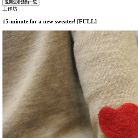
返回查看活動一覧
工作坊
15-minute for a new sweater! [FULL]