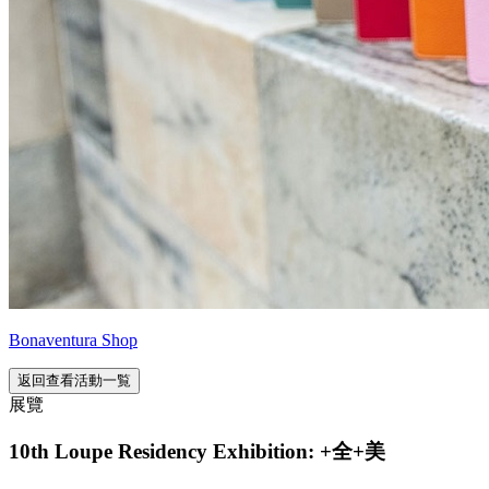
Bonaventura Shop
返回查看活動一覧
展覽
10th Loupe Residency Exhibition: +全+美