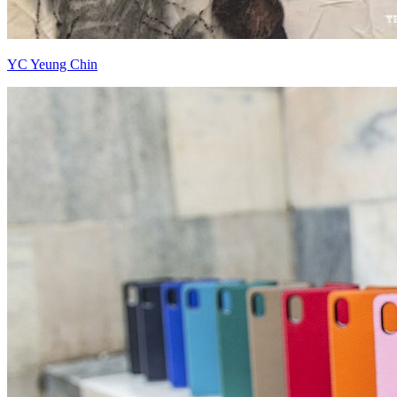
YC Yeung Chin