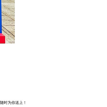
喜随时为你送上！