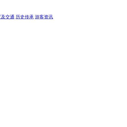
置及交通
历史传承
游客资讯