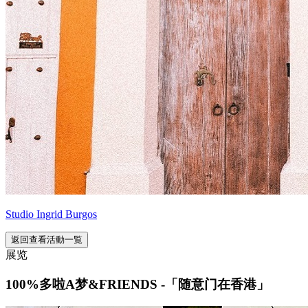
Studio Ingrid Burgos
返回查看活動一覧
展览
100%多啦A梦&FRIENDS -「随意门在香港」