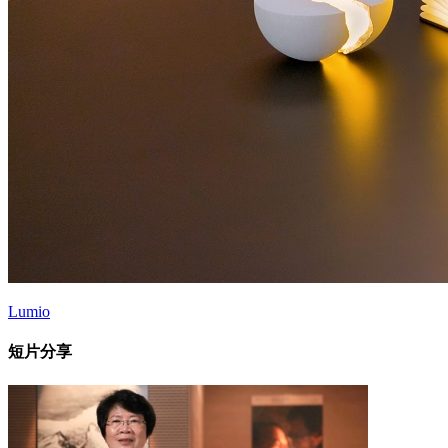
Lumio
短片分享