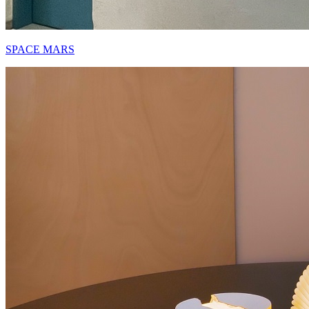
SPACE MARS