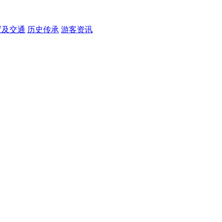
置及交通
历史传承
游客资讯