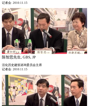
记者会: 2010.11.15
陈智思先生, GBS, JP
活化历史建筑谘询委员会主席
记者会: 2010.11.15